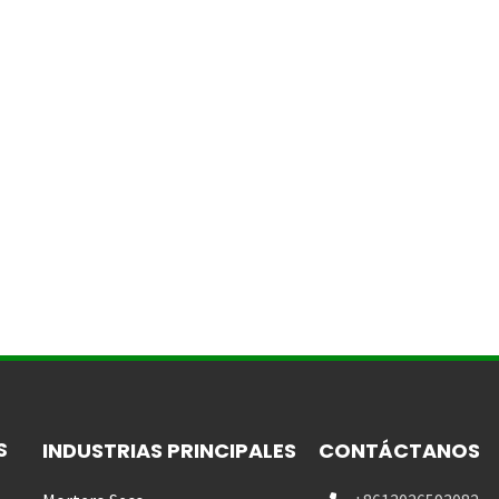
S
INDUSTRIAS PRINCIPALES
CONTÁCTANOS