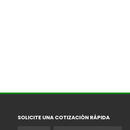
SOLICITE UNA COTIZACIÓN RÁPIDA
Name
Email