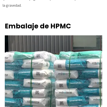
la gravedad.
Embalaje de HPMC