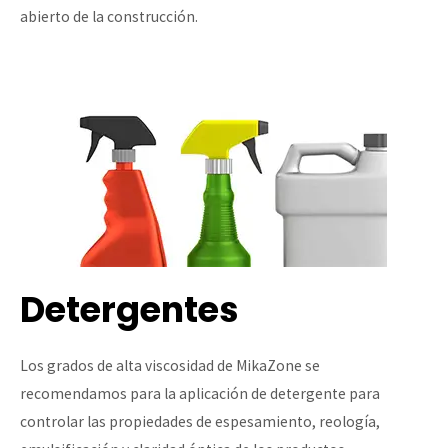
abierto de la construcción.
Detergentes
Los grados de alta viscosidad de MikaZone se
recomendamos para la aplicación de detergente para
controlar las propiedades de espesamiento, reología,