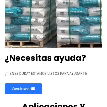
¿Necesitas ayuda?
¿TIENES DUDA? ESTAMOS LISTOS PARA AYUDARTE
Contáctanos
Aplicaciones Y