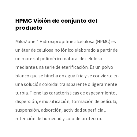
HPMC Visión de conjunto del
producto
MikaZone™ Hidroxipropilmetilcelulosa (HPMC) es
un éter de celulosa no iónico elaborado a partir de
un material polimérico natural de celulosa
mediante una serie de eterificación. Es un polvo
blanco que se hincha en agua fría y se convierte en
una solución coloidal transparente o ligeramente
turbia. Tiene las características de espesamiento,
dispersión, emulsificación, formación de película,
suspensión, adsorción, actividad superficial,
retención de humedad y coloide protector.