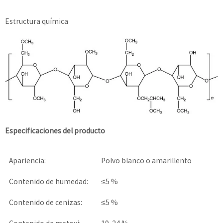
Estructura química
Especificaciones del producto
Apariencia:
Polvo blanco o amarillento
Contenido de humedad:
≤5 %
Contenido de cenizas:
≤5 %