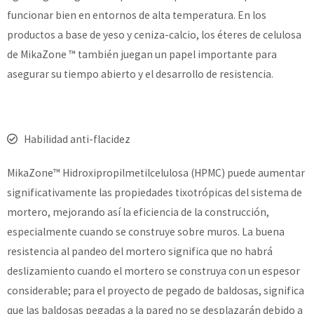
funcionar bien en entornos de alta temperatura. En los
productos a base de yeso y ceniza-calcio, los éteres de celulosa
de MikaZone ™ también juegan un papel importante para
asegurar su tiempo abierto y el desarrollo de resistencia.
Habilidad anti-flacidez
MikaZone™ Hidroxipropilmetilcelulosa (HPMC) puede aumentar
significativamente las propiedades tixotrópicas del sistema de
mortero, mejorando así la eficiencia de la construcción,
especialmente cuando se construye sobre muros. La buena
resistencia al pandeo del mortero significa que no habrá
deslizamiento cuando el mortero se construya con un espesor
considerable; para el proyecto de pegado de baldosas, significa
que las baldosas pegadas a la pared no se desplazarán debido a