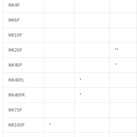
MK4P
MK6P
MK10P
MK20P
**
MK40P
*
MK40PL
*
MK40PR
*
MK75P
MK100P
*