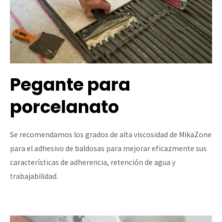
Pegante para
porcelanato
Se recomendamos los grados de alta viscosidad de MikaZone
para el adhesivo de baldosas para mejorar eficazmente sus
características de adherencia, retención de agua y
trabajabilidad.