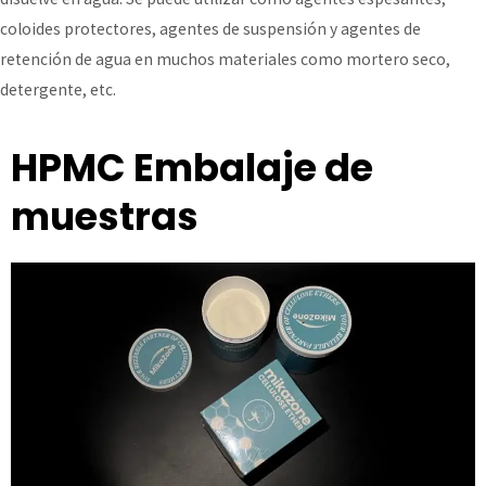
coloides protectores, agentes de suspensión y agentes de
retención de agua en muchos materiales como mortero seco,
detergente, etc.
HPMC Embalaje de
muestras