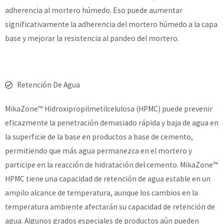
adherencia al mortero húmedo. Eso puede aumentar
significativamente la adherencia del mortero húmedo a la capa
base y mejorar la resistencia al pandeo del mortero.
Retención De Agua
MikaZone™ Hidroxipropilmetilcelulosa (HPMC) puede prevenir
eficazmente la penetración demasiado rápida y baja de agua en
la superficie de la base en productos a base de cemento,
permitiendo que más agua permanezca en el mortero y
participe en la reacción de hidratación del cemento. MikaZone™
HPMC tiene una capacidad de retención de agua estable en un
ampilo alcance de temperatura, aunque los cambios en la
temperatura ambiente afectarán su capacidad de retención de
agua. Algunos grados especiales de productos aún pueden