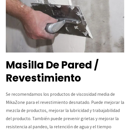
Masilla De Pared /
Revestimiento
Se recomendamos los productos de viscosidad media de
MikaZone para el revestimiento desnatado. Puede mejorar la
mezcla de productos, mejorar la lubricidad y trabajabilidad
del producto. También puede prevenir grietas y mejorar la
resistencia al pandeo, la retención de agua y el tiempo